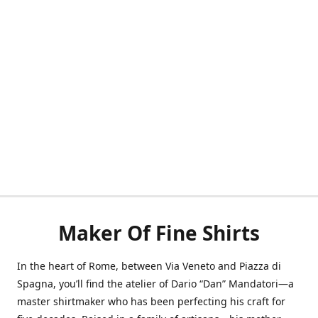
Maker Of Fine Shirts
In the heart of Rome, between Via Veneto and Piazza di
Spagna, you’ll find the atelier of Dario “Dan” Mandatori—a
master shirtmaker who has been perfecting his craft for