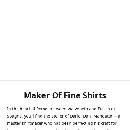
Maker Of Fine Shirts
In the heart of Rome, between Via Veneto and Piazza di
Spagna, you’ll find the atelier of Dario “Dan” Mandatori—a
master shirtmaker who has been perfecting his craft for