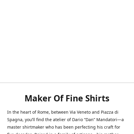
Maker Of Fine Shirts
In the heart of Rome, between Via Veneto and Piazza di
Spagna, you’ll find the atelier of Dario “Dan” Mandatori—a
master shirtmaker who has been perfecting his craft for