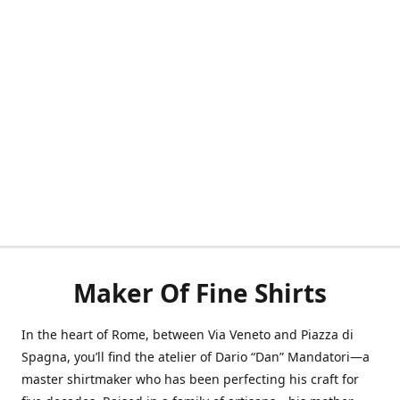
Maker Of Fine Shirts
In the heart of Rome, between Via Veneto and Piazza di
Spagna, you’ll find the atelier of Dario “Dan” Mandatori—a
master shirtmaker who has been perfecting his craft for