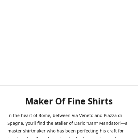
Maker Of Fine Shirts
In the heart of Rome, between Via Veneto and Piazza di
Spagna, you’ll find the atelier of Dario “Dan” Mandatori—a
master shirtmaker who has been perfecting his craft for