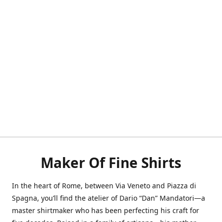
Maker Of Fine Shirts
In the heart of Rome, between Via Veneto and Piazza di
Spagna, you’ll find the atelier of Dario “Dan” Mandatori—a
master shirtmaker who has been perfecting his craft for