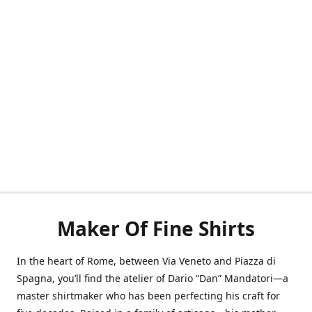
Maker Of Fine Shirts
In the heart of Rome, between Via Veneto and Piazza di
Spagna, you’ll find the atelier of Dario “Dan” Mandatori—a
master shirtmaker who has been perfecting his craft for