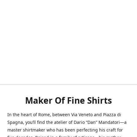
Maker Of Fine Shirts
In the heart of Rome, between Via Veneto and Piazza di
Spagna, you’ll find the atelier of Dario “Dan” Mandatori—a
master shirtmaker who has been perfecting his craft for