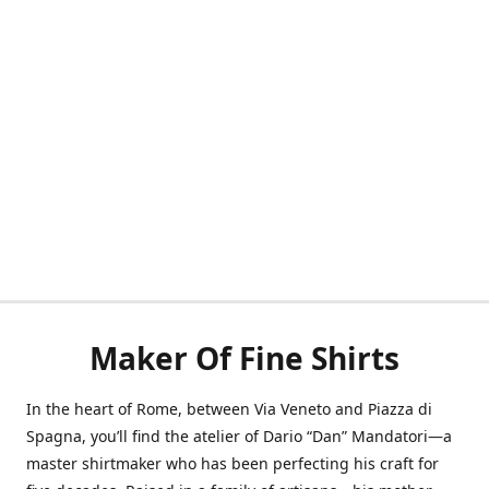
Maker Of Fine Shirts
In the heart of Rome, between Via Veneto and Piazza di
Spagna, you’ll find the atelier of Dario “Dan” Mandatori—a
master shirtmaker who has been perfecting his craft for