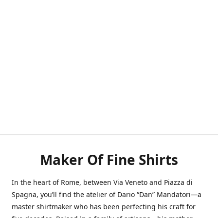
Maker Of Fine Shirts
In the heart of Rome, between Via Veneto and Piazza di
Spagna, you’ll find the atelier of Dario “Dan” Mandatori—a
master shirtmaker who has been perfecting his craft for