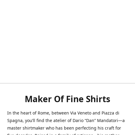
Maker Of Fine Shirts
In the heart of Rome, between Via Veneto and Piazza di
Spagna, you’ll find the atelier of Dario “Dan” Mandatori—a
master shirtmaker who has been perfecting his craft for