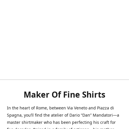
Maker Of Fine Shirts
In the heart of Rome, between Via Veneto and Piazza di
Spagna, you’ll find the atelier of Dario “Dan” Mandatori—a
master shirtmaker who has been perfecting his craft for