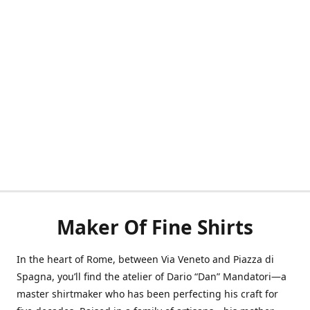
Maker Of Fine Shirts
In the heart of Rome, between Via Veneto and Piazza di
Spagna, you’ll find the atelier of Dario “Dan” Mandatori—a
master shirtmaker who has been perfecting his craft for