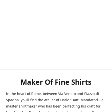
Maker Of Fine Shirts
In the heart of Rome, between Via Veneto and Piazza di
Spagna, you’ll find the atelier of Dario “Dan” Mandatori—a
master shirtmaker who has been perfecting his craft for