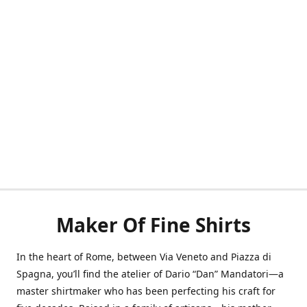
Maker Of Fine Shirts
In the heart of Rome, between Via Veneto and Piazza di
Spagna, you’ll find the atelier of Dario “Dan” Mandatori—a
master shirtmaker who has been perfecting his craft for