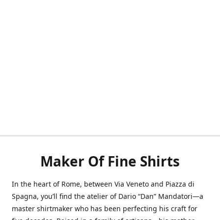
Maker Of Fine Shirts
In the heart of Rome, between Via Veneto and Piazza di
Spagna, you’ll find the atelier of Dario “Dan” Mandatori—a
master shirtmaker who has been perfecting his craft for