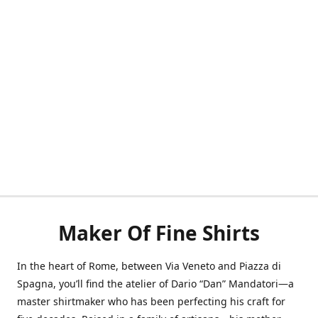
Maker Of Fine Shirts
In the heart of Rome, between Via Veneto and Piazza di
Spagna, you’ll find the atelier of Dario “Dan” Mandatori—a
master shirtmaker who has been perfecting his craft for