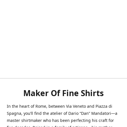
Maker Of Fine Shirts
In the heart of Rome, between Via Veneto and Piazza di
Spagna, you’ll find the atelier of Dario “Dan” Mandatori—a
master shirtmaker who has been perfecting his craft for