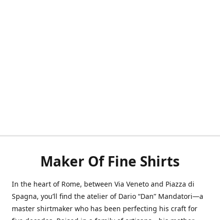
Maker Of Fine Shirts
In the heart of Rome, between Via Veneto and Piazza di
Spagna, you’ll find the atelier of Dario “Dan” Mandatori—a
master shirtmaker who has been perfecting his craft for