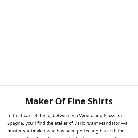
Maker Of Fine Shirts
In the heart of Rome, between Via Veneto and Piazza di
Spagna, you’ll find the atelier of Dario “Dan” Mandatori—a
master shirtmaker who has been perfecting his craft for