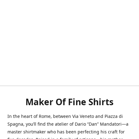
Maker Of Fine Shirts
In the heart of Rome, between Via Veneto and Piazza di
Spagna, you’ll find the atelier of Dario “Dan” Mandatori—a
master shirtmaker who has been perfecting his craft for