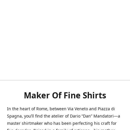
Maker Of Fine Shirts
In the heart of Rome, between Via Veneto and Piazza di
Spagna, you’ll find the atelier of Dario “Dan” Mandatori—a
master shirtmaker who has been perfecting his craft for