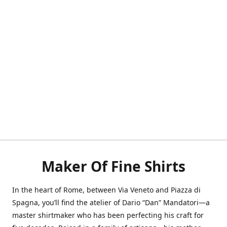
Maker Of Fine Shirts
In the heart of Rome, between Via Veneto and Piazza di
Spagna, you’ll find the atelier of Dario “Dan” Mandatori—a
master shirtmaker who has been perfecting his craft for