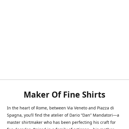
Maker Of Fine Shirts
In the heart of Rome, between Via Veneto and Piazza di
Spagna, you’ll find the atelier of Dario “Dan” Mandatori—a
master shirtmaker who has been perfecting his craft for