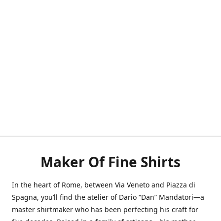
Maker Of Fine Shirts
In the heart of Rome, between Via Veneto and Piazza di
Spagna, you’ll find the atelier of Dario “Dan” Mandatori—a
master shirtmaker who has been perfecting his craft for