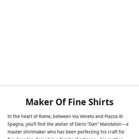
Maker Of Fine Shirts
In the heart of Rome, between Via Veneto and Piazza di
Spagna, you’ll find the atelier of Dario “Dan” Mandatori—a
master shirtmaker who has been perfecting his craft for