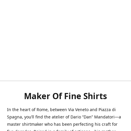
Maker Of Fine Shirts
In the heart of Rome, between Via Veneto and Piazza di
Spagna, you’ll find the atelier of Dario “Dan” Mandatori—a
master shirtmaker who has been perfecting his craft for