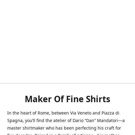
Maker Of Fine Shirts
In the heart of Rome, between Via Veneto and Piazza di
Spagna, you’ll find the atelier of Dario “Dan” Mandatori—a
master shirtmaker who has been perfecting his craft for