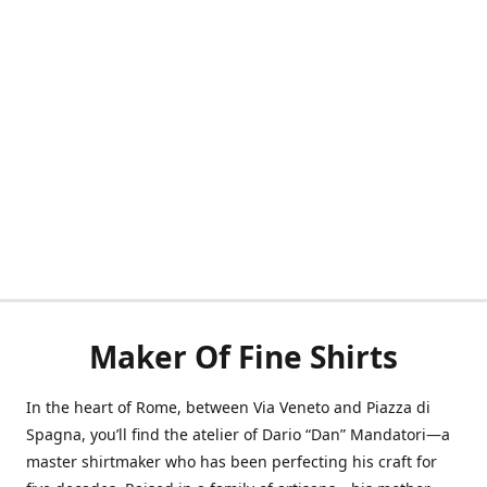
Maker Of Fine Shirts
In the heart of Rome, between Via Veneto and Piazza di
Spagna, you’ll find the atelier of Dario “Dan” Mandatori—a
master shirtmaker who has been perfecting his craft for