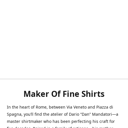
Maker Of Fine Shirts
In the heart of Rome, between Via Veneto and Piazza di
Spagna, you’ll find the atelier of Dario “Dan” Mandatori—a
master shirtmaker who has been perfecting his craft for