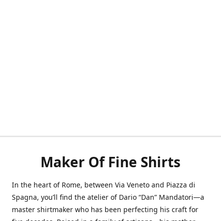
Maker Of Fine Shirts
In the heart of Rome, between Via Veneto and Piazza di
Spagna, you’ll find the atelier of Dario “Dan” Mandatori—a
master shirtmaker who has been perfecting his craft for