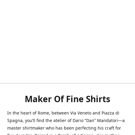
Maker Of Fine Shirts
In the heart of Rome, between Via Veneto and Piazza di
Spagna, you’ll find the atelier of Dario “Dan” Mandatori—a
master shirtmaker who has been perfecting his craft for