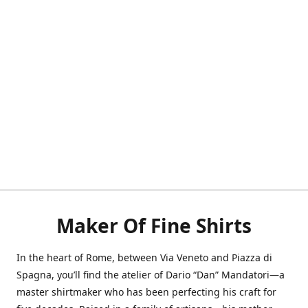
Maker Of Fine Shirts
In the heart of Rome, between Via Veneto and Piazza di
Spagna, you’ll find the atelier of Dario “Dan” Mandatori—a
master shirtmaker who has been perfecting his craft for