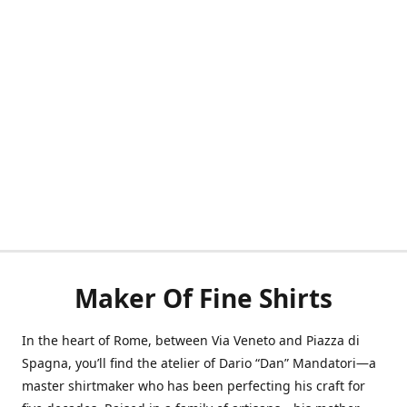
Maker Of Fine Shirts
In the heart of Rome, between Via Veneto and Piazza di
Spagna, you’ll find the atelier of Dario “Dan” Mandatori—a
master shirtmaker who has been perfecting his craft for