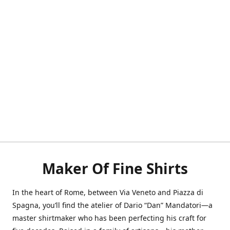
Maker Of Fine Shirts
In the heart of Rome, between Via Veneto and Piazza di
Spagna, you’ll find the atelier of Dario “Dan” Mandatori—a
master shirtmaker who has been perfecting his craft for