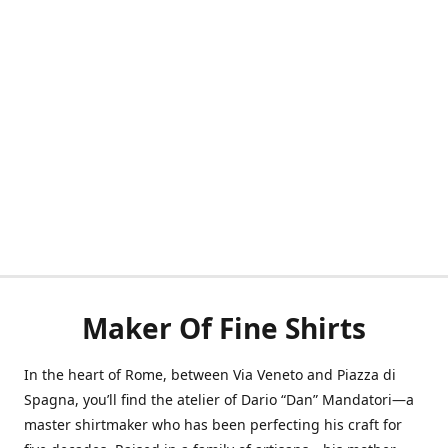
Maker Of Fine Shirts
In the heart of Rome, between Via Veneto and Piazza di
Spagna, you’ll find the atelier of Dario “Dan” Mandatori—a
master shirtmaker who has been perfecting his craft for