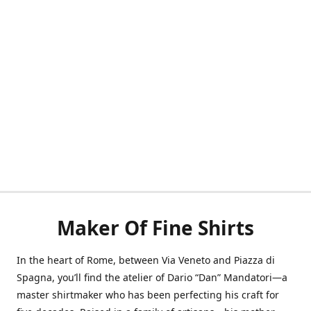
Maker Of Fine Shirts
In the heart of Rome, between Via Veneto and Piazza di
Spagna, you’ll find the atelier of Dario “Dan” Mandatori—a
master shirtmaker who has been perfecting his craft for