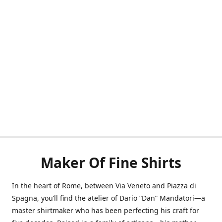
Maker Of Fine Shirts
In the heart of Rome, between Via Veneto and Piazza di
Spagna, you’ll find the atelier of Dario “Dan” Mandatori—a
master shirtmaker who has been perfecting his craft for