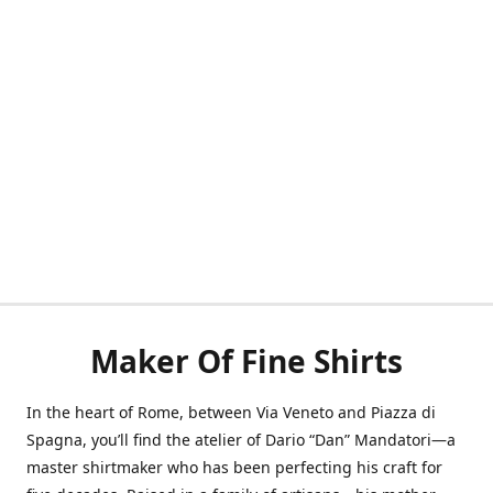
Maker Of Fine Shirts
In the heart of Rome, between Via Veneto and Piazza di
Spagna, you’ll find the atelier of Dario “Dan” Mandatori—a
master shirtmaker who has been perfecting his craft for