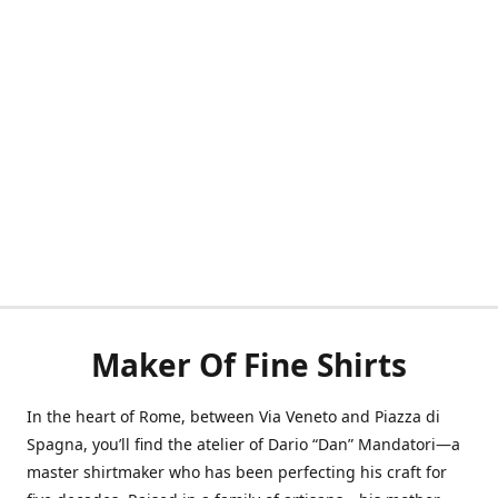
Maker Of Fine Shirts
In the heart of Rome, between Via Veneto and Piazza di
Spagna, you’ll find the atelier of Dario “Dan” Mandatori—a
master shirtmaker who has been perfecting his craft for