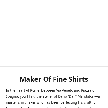
Maker Of Fine Shirts
In the heart of Rome, between Via Veneto and Piazza di
Spagna, you’ll find the atelier of Dario “Dan” Mandatori—a
master shirtmaker who has been perfecting his craft for